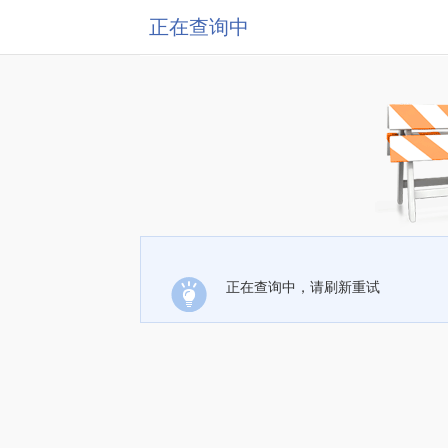
正在查询中
正在查询中，请刷新重试